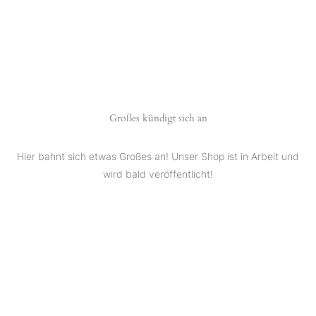
Großes kündigt sich an
Hier bahnt sich etwas Großes an! Unser Shop ist in Arbeit und
wird bald veröffentlicht!