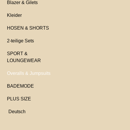
Blazer & Gilets
Kleider
HOSEN & SHORTS
2-teilige Sets
SPORT &
LOUNGEWEAR
Overalls & Jumpsuits
BADEMODE
PLUS SIZE
Deutsch