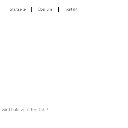
Startseite
Über uns
Kontakt
wird bald veröffentlicht!