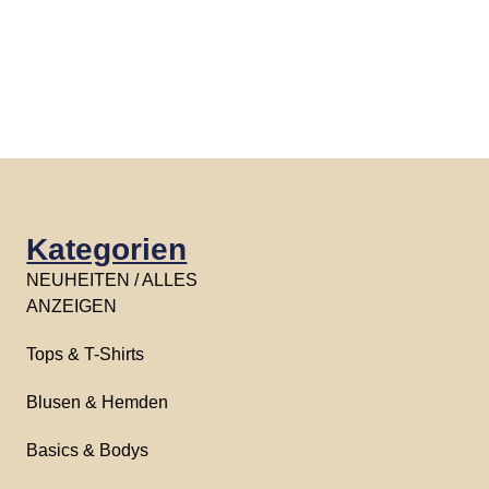
Kategorien
NEUHEITEN / ALLES
ANZEIGEN
Tops & T-Shirts
Blusen & Hemden
Basics & Bodys