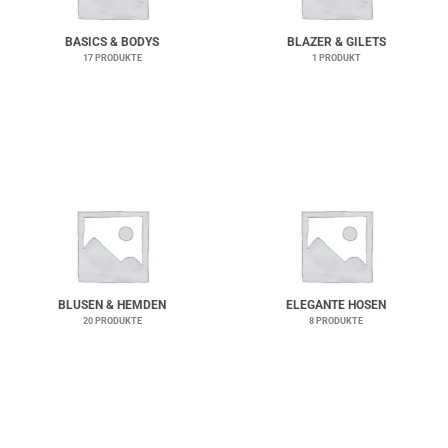
BASICS & BODYS
BLAZER & GILETS
17 PRODUKTE
1 PRODUKT
BLUSEN & HEMDEN
ELEGANTE HOSEN
20 PRODUKTE
8 PRODUKTE