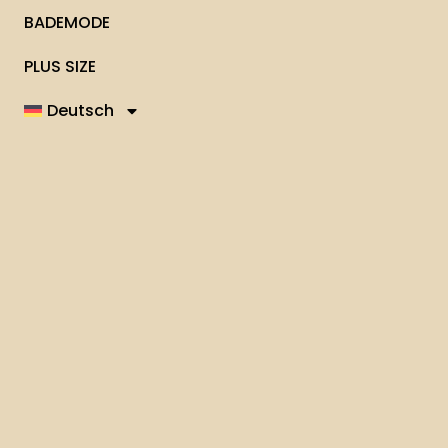
BADEMODE
PLUS SIZE
Deutsch