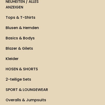
NEUHEITEN / ALLES
ANZEIGEN
Tops & T-Shirts
Blusen & Hemden
Basics & Bodys
Blazer & Gilets
Kleider
HOSEN & SHORTS
2-teilige Sets
SPORT & LOUNGEWEAR
Overalls & Jumpsuits