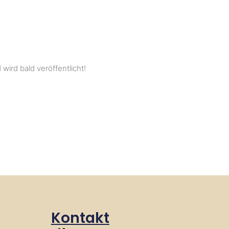
wird bald veröffentlicht!
Kontakt