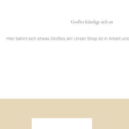
Großes kündigt sich an
Hier bahnt sich etwas Großes an! Unser Shop ist in Arbeit und 