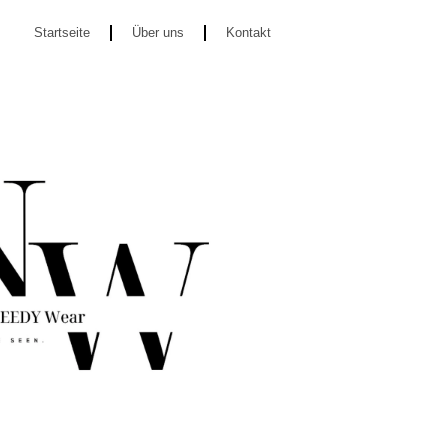
Startseite
Über uns
Kontakt