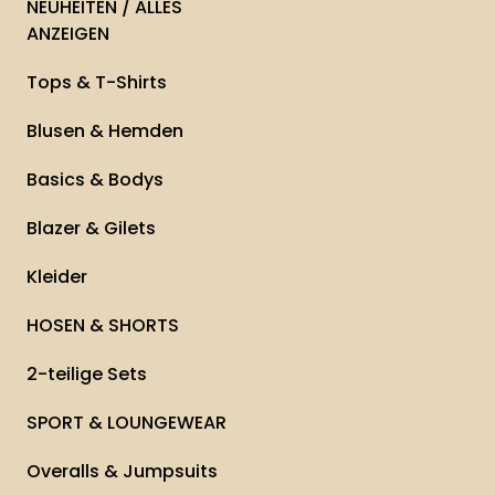
NEUHEITEN / ALLES
ANZEIGEN
Tops & T-Shirts
Blusen & Hemden
Basics & Bodys
Blazer & Gilets
Kleider
HOSEN & SHORTS
2-teilige Sets
SPORT & LOUNGEWEAR
Overalls & Jumpsuits