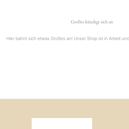
Großes kündigt sich an
Hier bahnt sich etwas Großes an! Unser Shop ist in Arbeit und 