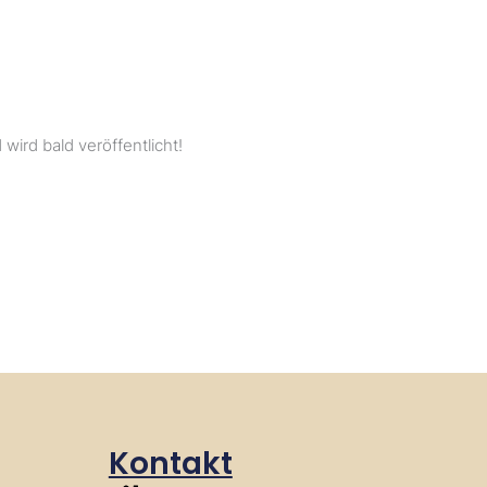
wird bald veröffentlicht!
Kontakt