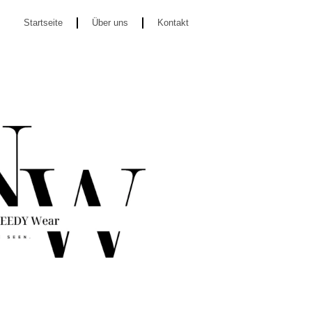
Startseite
Über uns
Kontakt