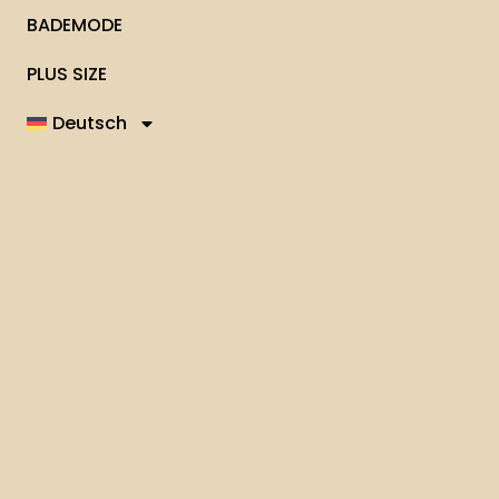
BADEMODE
PLUS SIZE
Deutsch