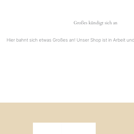
Großes kündigt sich an
Hier bahnt sich etwas Großes an! Unser Shop ist in Arbeit und 