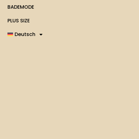
BADEMODE
PLUS SIZE
Deutsch