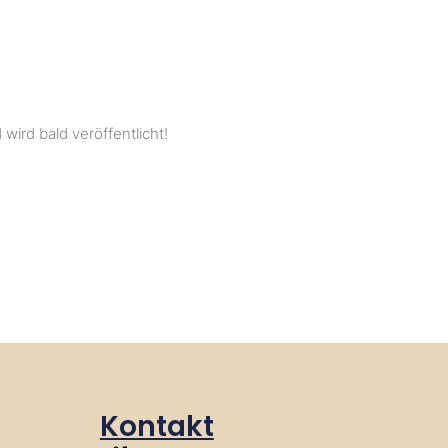
wird bald veröffentlicht!
Kontakt