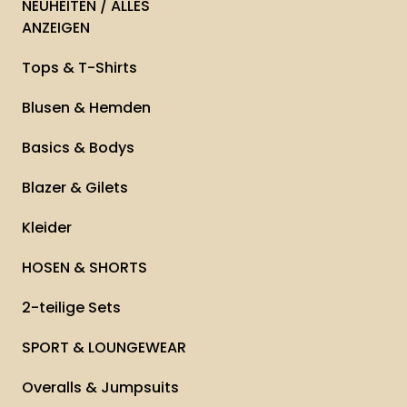
NEUHEITEN / ALLES
ANZEIGEN
Tops & T-Shirts
Blusen & Hemden
Basics & Bodys
Blazer & Gilets
Kleider
HOSEN & SHORTS
2-teilige Sets
SPORT & LOUNGEWEAR
Overalls & Jumpsuits