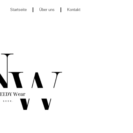
Startseite
Über uns
Kontakt