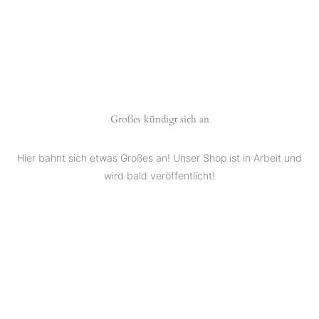
Großes kündigt sich an
Hier bahnt sich etwas Großes an! Unser Shop ist in Arbeit und
wird bald veröffentlicht!