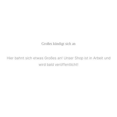
Großes kündigt sich an
Hier bahnt sich etwas Großes an! Unser Shop ist in Arbeit und
wird bald veröffentlicht!