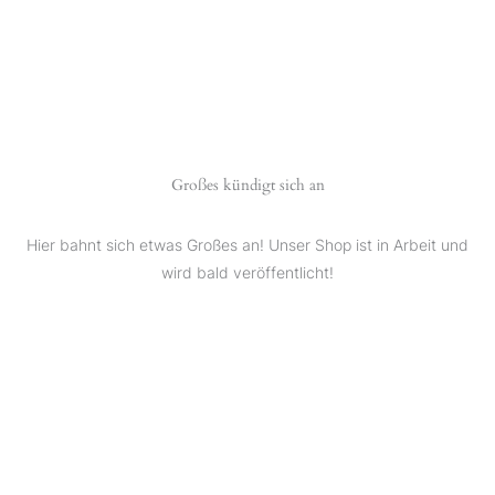
Großes kündigt sich an
Hier bahnt sich etwas Großes an! Unser Shop ist in Arbeit und
wird bald veröffentlicht!