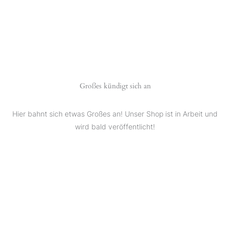
Großes kündigt sich an
Hier bahnt sich etwas Großes an! Unser Shop ist in Arbeit und
wird bald veröffentlicht!