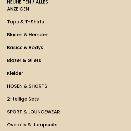
NEUHEITEN / ALLES
ANZEIGEN
Tops & T-Shirts
Blusen & Hemden
Basics & Bodys
Blazer & Gilets
Kleider
HOSEN & SHORTS
2-teilige Sets
SPORT & LOUNGEWEAR
Overalls & Jumpsuits