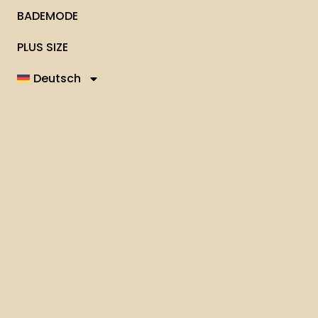
BADEMODE
PLUS SIZE
Deutsch