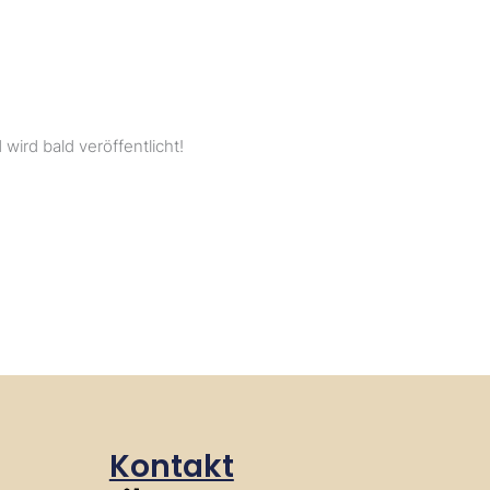
wird bald veröffentlicht!
Kontakt