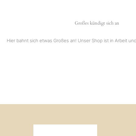
Großes kündigt sich an
Hier bahnt sich etwas Großes an! Unser Shop ist in Arbeit und 