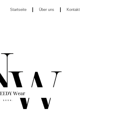
Startseite
Über uns
Kontakt